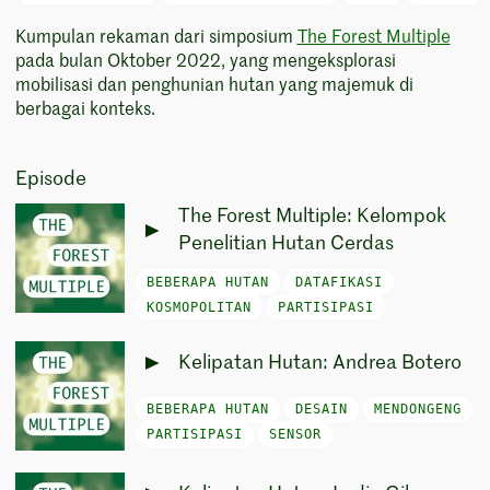
Kumpulan rekaman dari simposium
The Forest Multiple
pada bulan Oktober 2022, yang mengeksplorasi
mobilisasi dan penghunian hutan yang majemuk di
berbagai konteks.
Episode
The Forest Multiple: Kelompok
Penelitian Hutan Cerdas
BEBERAPA HUTAN
DATAFIKASI
KOSMOPOLITAN
PARTISIPASI
Kelipatan Hutan: Andrea Botero
BEBERAPA HUTAN
DESAIN
MENDONGENG
PARTISIPASI
SENSOR