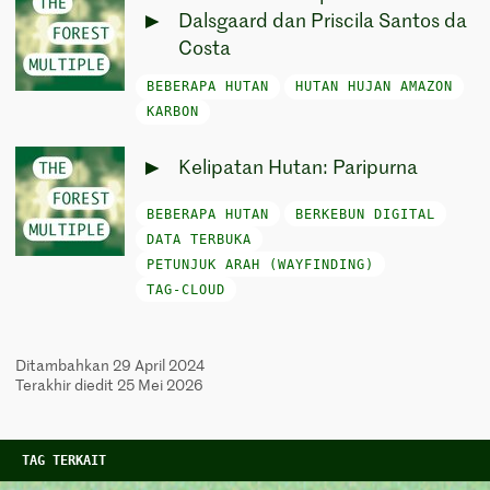
Dalsgaard dan Priscila Santos da
Costa
BEBERAPA HUTAN
HUTAN HUJAN AMAZON
KARBON
Kelipatan Hutan: Paripurna
BEBERAPA HUTAN
BERKEBUN DIGITAL
DATA TERBUKA
PETUNJUK ARAH (WAYFINDING)
TAG-CLOUD
Ditambahkan 29 April 2024
Terakhir diedit 25 Mei 2026
TAG TERKAIT