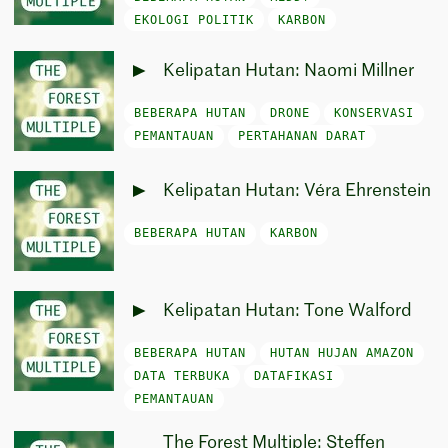
EKOLOGI POLITIK
KARBON
Kelipatan Hutan: Naomi Millner
BEBERAPA HUTAN
DRONE
KONSERVASI
PEMANTAUAN
PERTAHANAN DARAT
Kelipatan Hutan: Véra Ehrenstein
BEBERAPA HUTAN
KARBON
Kelipatan Hutan: Tone Walford
BEBERAPA HUTAN
HUTAN HUJAN AMAZON
DATA TERBUKA
DATAFIKASI
PEMANTAUAN
The Forest Multiple: Steffen