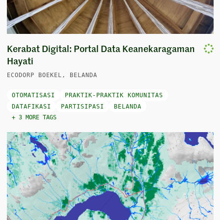
Kerabat Digital: Portal Data Keanekaragaman
Hayati
ECODORP BOEKEL, BELANDA
OTOMATISASI
PRAKTIK-PRAKTIK KOMUNITAS
DATAFIKASI
PARTISIPASI
BELANDA
+ 3 MORE TAGS