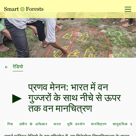
रेडियो
प्रणव मेनन: भारत में वन
गुज्जरों के साथ नीचे से ऊपर
तक वन मानचित्रण
गिस
ज़मीन के अधिकार
भारत
भूमि उपयोग
मानचित्रण
सामुदायिक प्रथ