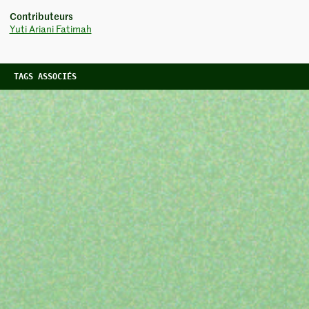
Contributeurs
Yuti Ariani Fatimah
TAGS ASSOCIÉS