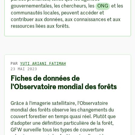
gouvernementales, les chercheurs, les
ONG
et les
communautés locales, peuvent accéder et
contribuer aux données, aux connaissances et aux
ressources liées aux forêts.
PAR
YUTI ARIANI FATIMAH
23 MAI 2023
Fiches de données de
l'Observatoire mondial des forêts
Grâce à l'imagerie satellitaire, l'Observatoire
mondial des forêts observe les changements du
couvert forestier en temps quasi réel. Plutôt que
d'adopter une définition particulière de la forêt,
GFW surveille tous les types de couverture