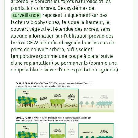
arborée, y compris les forêts naturelles et les
plantations d'arbres. Ces systèmes de
surveillance
reposent uniquement sur des
facteurs biophysiques, tels que la hauteur, le
couvert végétal et l'étendue des arbres, sans
aucune information sur l'utilisation prévue des
terres. GFW identifie et signale tous les cas de
perte de couvert arboré, qu'ils soient
temporaires (comme une coupe à blanc suivie
d'une replantation) ou permanents (comme une
coupe à blanc suivie d'une exploitation agricole).