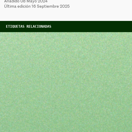
Añadido 08 Mayo 2024
Última edición 16 Septiembre 2025
ETIQUETAS RELACIONADAS