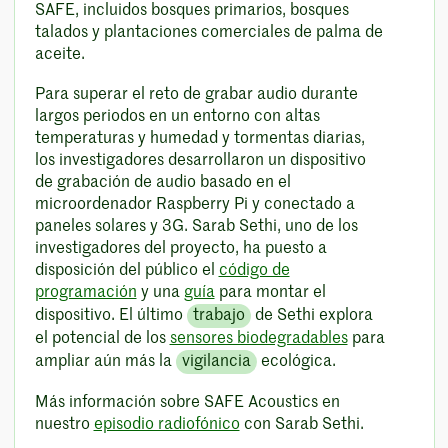
SAFE, incluidos bosques primarios, bosques
talados y plantaciones comerciales de palma de
aceite.
Para superar el reto de grabar audio durante
largos periodos en un entorno con altas
temperaturas y humedad y tormentas diarias,
los investigadores desarrollaron un dispositivo
de grabación de audio basado en el
microordenador Raspberry Pi y conectado a
paneles solares y 3G. Sarab Sethi, uno de los
investigadores del proyecto, ha puesto a
disposición del público el
código de
programación
y una
guía
para montar el
dispositivo. El último
trabajo
de Sethi explora
el potencial de los
sensores biodegradables
para
ampliar aún más la
vigilancia
ecológica.
Más información sobre SAFE Acoustics en
nuestro
episodio radiofónico
con Sarab Sethi.