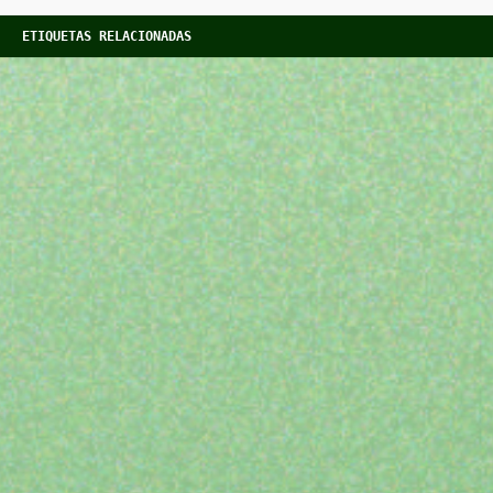
ETIQUETAS RELACIONADAS