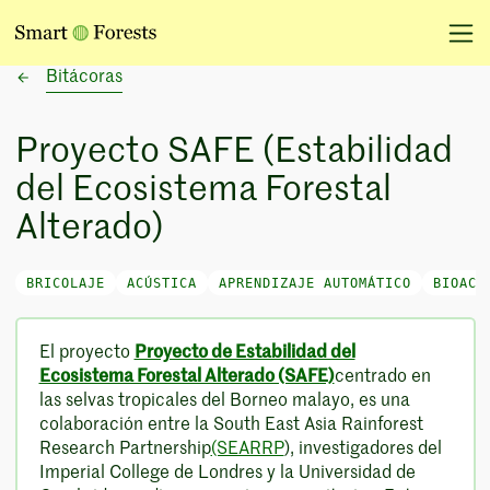
Bitácoras
Proyecto SAFE (Estabilidad
del Ecosistema Forestal
Alterado)
BRICOLAJE
ACÚSTICA
APRENDIZAJE AUTOMÁTICO
BIOACÚ
El proyecto
Proyecto de Estabilidad del
Ecosistema Forestal Alterado (SAFE)
centrado en
las selvas tropicales del Borneo malayo, es una
colaboración entre la South East Asia Rainforest
Research Partnership
(SEARRP
), investigadores del
Imperial College de Londres y la Universidad de