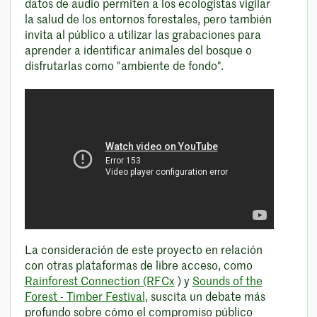
datos de audio permiten a los ecologistas vigilar
la salud de los entornos forestales, pero también
invita al público a utilizar las grabaciones para
aprender a identificar animales del bosque o
disfrutarlas como "ambiente de fondo".
La consideración de este proyecto en relación
con otras plataformas de libre acceso, como
Rainforest Connection (RFCx
) y
Sounds of the
Forest - Timber Festival
, suscita un debate más
profundo sobre cómo el compromiso público