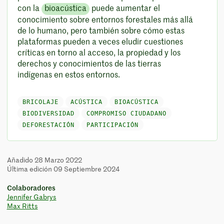
con la
bioacústica
puede aumentar el
conocimiento sobre entornos forestales más allá
de lo humano, pero también sobre cómo estas
plataformas pueden a veces eludir cuestiones
críticas en torno al acceso, la propiedad y los
derechos y conocimientos de las tierras
indígenas en estos entornos.
BRICOLAJE
ACÚSTICA
BIOACÚSTICA
BIODIVERSIDAD
COMPROMISO CIUDADANO
DEFORESTACIÓN
PARTICIPACIÓN
Añadido 28 Marzo 2022
Última edición 09 Septiembre 2024
Colaboradores
Jennifer Gabrys
Max Ritts