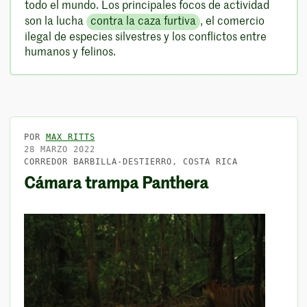
todo el mundo. Los principales focos de actividad
son la lucha
contra la caza furtiva
, el comercio
ilegal de especies silvestres y los conflictos entre
humanos y felinos.
POR
MAX RITTS
28 MARZO 2022
CORREDOR BARBILLA-DESTIERRO, COSTA RICA
Cámara trampa Panthera