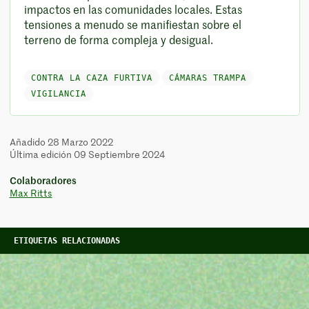
impactos en las comunidades locales. Estas
tensiones a menudo se manifiestan sobre el
terreno de forma compleja y desigual.
CONTRA LA CAZA FURTIVA
CÁMARAS TRAMPA
VIGILANCIA
Añadido 28 Marzo 2022
Última edición 09 Septiembre 2024
Colaboradores
Max Ritts
ETIQUETAS RELACIONADAS