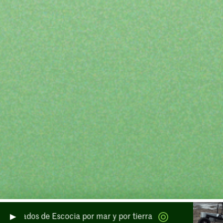
plados de Escocia por mar y por tierra