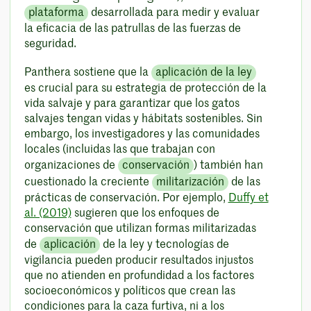
plataforma
desarrollada para medir y evaluar
la eficacia de las patrullas de las fuerzas de
seguridad.
Panthera sostiene que la
aplicación de la ley
es crucial para su estrategia de protección de la
vida salvaje y para garantizar que los gatos
salvajes tengan vidas y hábitats sostenibles. Sin
embargo, los investigadores y las comunidades
locales (incluidas las que trabajan con
organizaciones de
conservación
) también han
cuestionado la creciente
militarización
de las
prácticas de conservación. Por ejemplo,
Duffy et
al. (2019)
sugieren que los enfoques de
conservación que utilizan formas militarizadas
de
aplicación
de la ley y tecnologías de
vigilancia pueden producir resultados injustos
que no atienden en profundidad a los factores
socioeconómicos y políticos que crean las
condiciones para la caza furtiva, ni a los