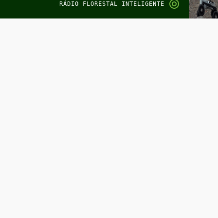
RÁDIO FLORESTAL INTELIGENTE