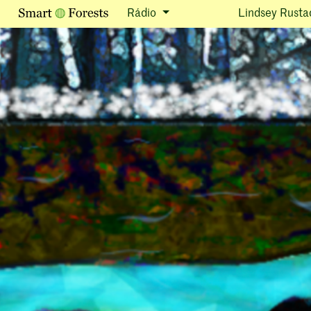
Rádio
Lindsey Rusta