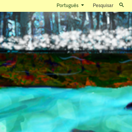
Português
Pesquisar