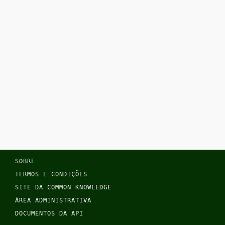
SOBRE
TERMOS E CONDIÇÕES
SITE DA COMMON KNOWLEDGE
ÁREA ADMINISTRATIVA
DOCUMENTOS DA API