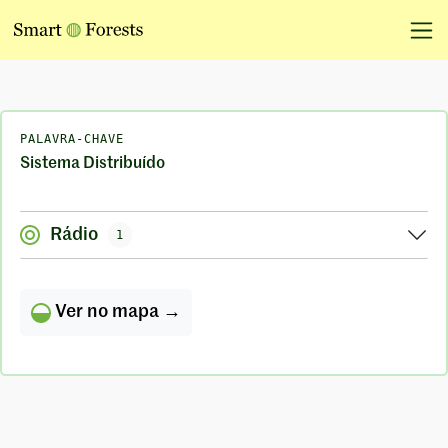
PALAVRA-CHAVE
Sistema Distribuído
Rádio
1
Ver no mapa →