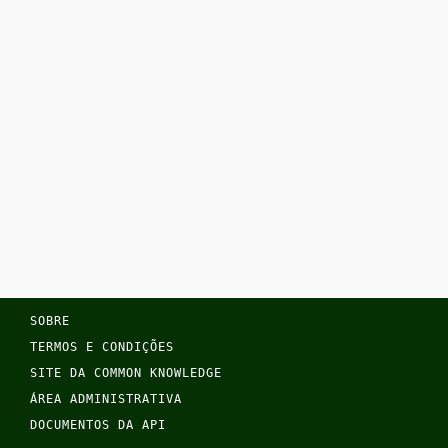
SOBRE
TERMOS E CONDIÇÕES
SITE DA COMMON KNOWLEDGE
ÁREA ADMINISTRATIVA
DOCUMENTOS DA API