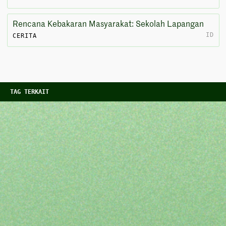
Rencana Kebakaran Masyarakat: Sekolah Lapangan
ID
CERITA
TAG TERKAIT