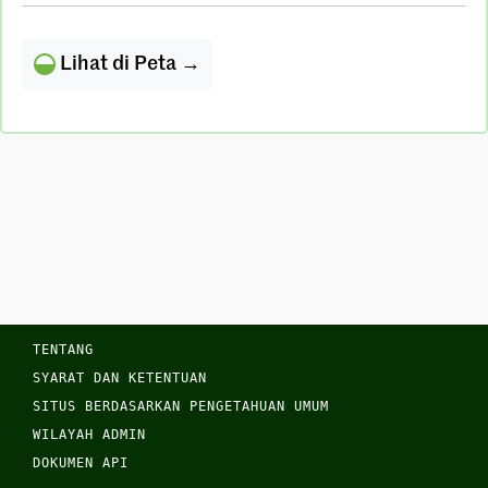
Lihat di Peta →
TENTANG
SYARAT DAN KETENTUAN
SITUS BERDASARKAN PENGETAHUAN UMUM
WILAYAH ADMIN
DOKUMEN API