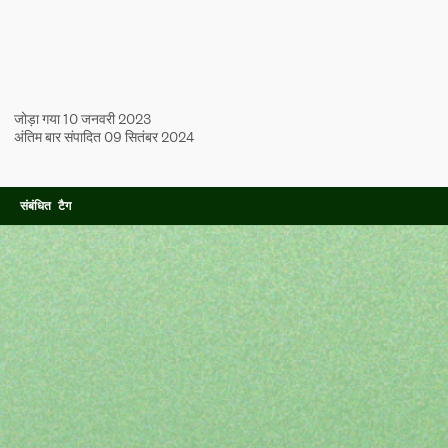
जोड़ा गया 10 जनवरी 2023
अंतिम बार संपादित 09 सितंबर 2024
संबंधित टैग