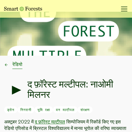
रेडियो
द फ़ॉरेस्ट मल्टीपल: नाओमी
मिलनर
ड्रोन
निगरानी
भूमि रक्षा
वन मल्टीपल
संरक्षण
अक्टूबर 2022 में
द फ़ॉरेस्ट मल्टीपल
सिम्पोजियम में रिकॉर्ड किए गए इस
रेडियो एपिसोड में ब्रिस्टल विश्वविद्यालय में मानव भूगोल की वरिष्ठ व्याख्याता