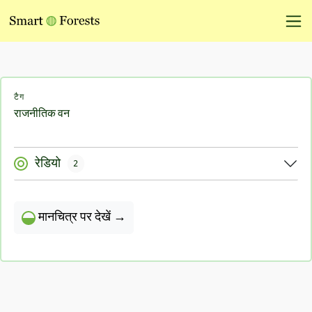
टैग
राजनीतिक वन
रेडियो
2
मानचित्र पर देखें →