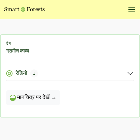
टैग
ग्रामीण काव्य
रेडियो
1
मानचित्र पर देखें →