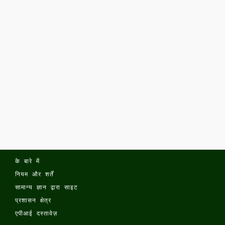
के बारे में
नियम और शर्तें
सामान्य ज्ञान द्वारा साइट
प्रशासन क्षेत्र
एपीआई दस्तावेज़