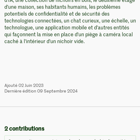
d'IA, une collection de nichoirs en bois, le deuxième étage
d'une maison, ses habitants humains, les problèmes
potentiels de confidentialité et de sécurité des
technologies connectées, un chat curieux, une échelle, un
technologue, une application mobile et d'autres entités
qui façonnent la mise en place d'un piège à caméra local
caché à l'intérieur d'un nichoir vide.
Ajouté 02 Juin 2023
Dernière édition 09 Septembre 2024
2 contributions