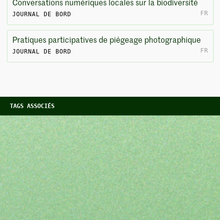
Conversations numériques locales sur la biodiversité
FR
JOURNAL DE BORD
Pratiques participatives de piégeage photographique
FR
JOURNAL DE BORD
TAGS ASSOCIÉS