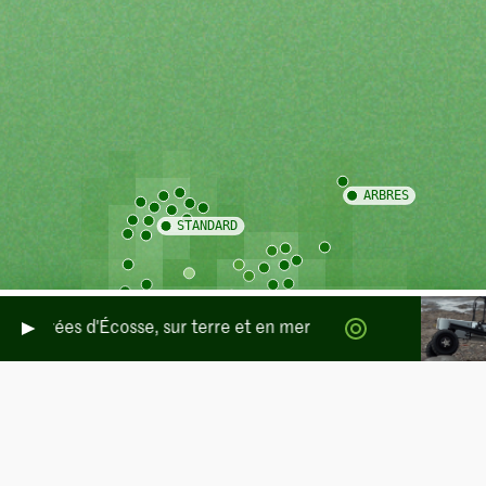
tempérées d'Écosse, sur terre et en mer