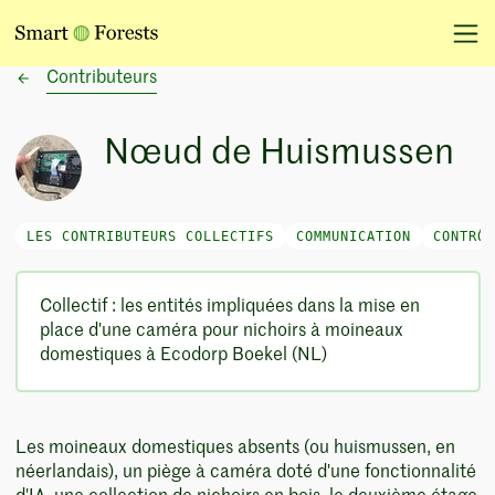
Contributeurs
Nœud de Huismussen
LES CONTRIBUTEURS COLLECTIFS
COMMUNICATION
CONTRÔL
Collectif : les entités impliquées dans la mise en
place d'une caméra pour nichoirs à moineaux
domestiques à Ecodorp Boekel (NL)
Les moineaux domestiques absents (ou huismussen, en
néerlandais), un piège à caméra doté d'une fonctionnalité