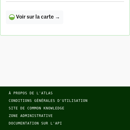
Voir sur la carte →
À PROPOS DE L'ATLAS
CONDITIONS GÉNÉRALES D'UTILISATION
SITE DE COMMON KNOWLEDGE
ZONE ADMINISTRATIVE
DOCUMENTATION SUR L'API