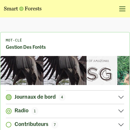
MOT-CLÉ
Gestion Des Forêts
Journaux de bord
4
Radio
1
Contributeurs
7