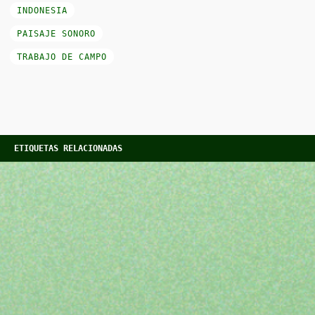
INDONESIA
PAISAJE SONORO
TRABAJO DE CAMPO
ETIQUETAS RELACIONADAS