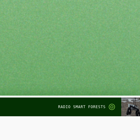
RADIO SMART FORESTS