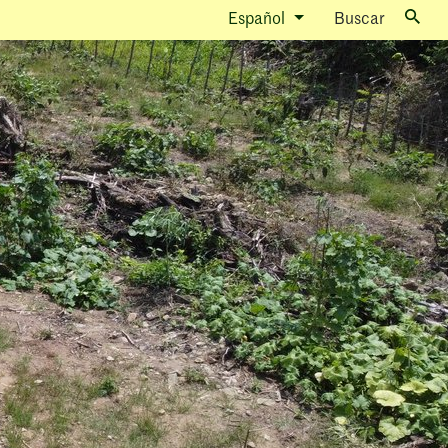
Español
Buscar