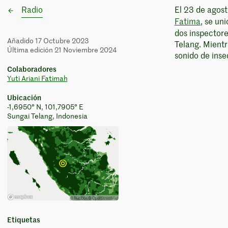
Radio
El 23 de agost
Fatima
, se uni
dos inspectore
Añadido 17 Octubre 2023
Telang. Mientr
Última edición 21 Noviembre 2024
sonido de inse
Colaboradores
Yuti Ariani Fatimah
Ubicación
-1,6950° N, 101,7905° E
Sungai Telang, Indonesia
Etiquetas