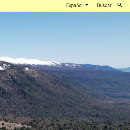
Español
Buscar