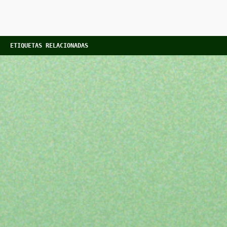
ETIQUETAS RELACIONADAS