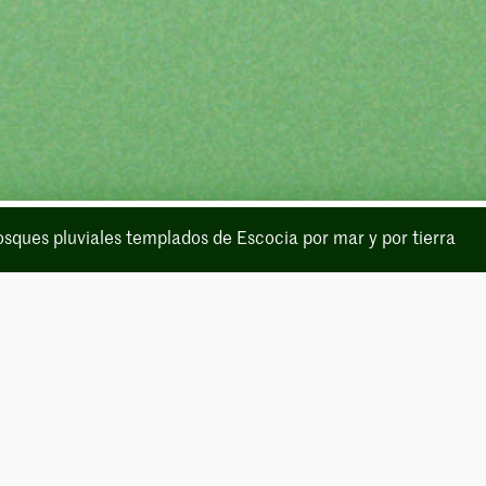
osques pluviales templados de Escocia por mar y por tierra