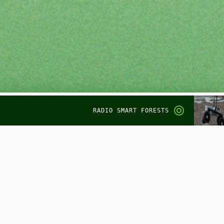
RADIO SMART FORESTS