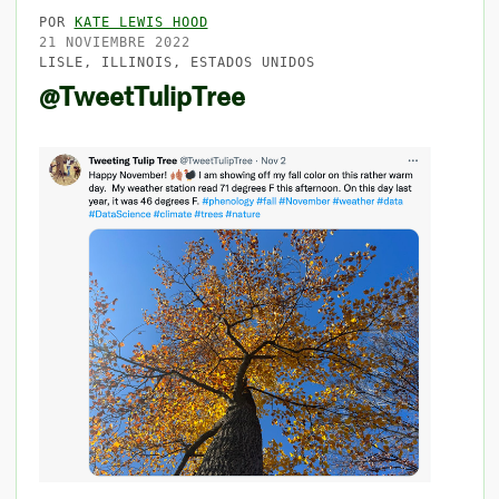
POR
KATE LEWIS HOOD
21 NOVIEMBRE 2022
LISLE, ILLINOIS, ESTADOS UNIDOS
@TweetTulipTree