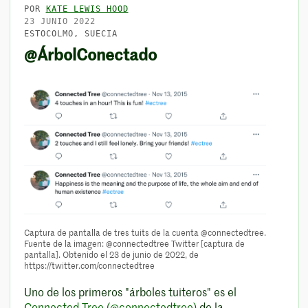
POR
KATE LEWIS HOOD
23 JUNIO 2022
ESTOCOLMO, SUECIA
@ÁrbolConectado
Captura de pantalla de tres tuits de la cuenta @connectedtree.
Fuente de la imagen: @connectedtree Twitter [captura de
pantalla]. Obtenido el 23 de junio de 2022, de
https://twitter.com/connectedtree
Uno de los primeros "árboles tuiteros" es el