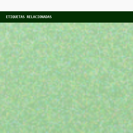
ETIQUETAS RELACIONADAS