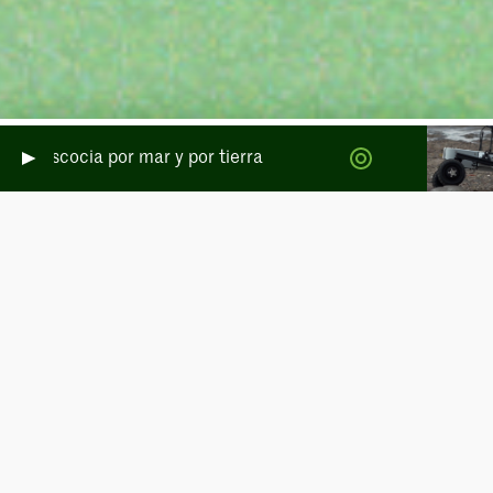
scocia por mar y por tierra