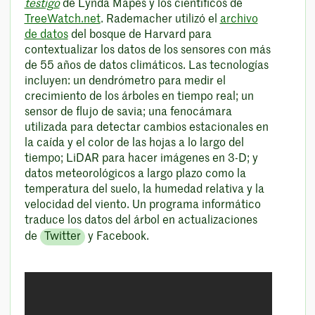
testigo
de Lynda Mapes y los científicos de
TreeWatch.net
. Rademacher utilizó el
archivo
de datos
del bosque de Harvard para
contextualizar los datos de los sensores con más
de 55 años de datos climáticos. Las tecnologías
incluyen: un dendrómetro para medir el
crecimiento de los árboles en tiempo real; un
sensor de flujo de savia; una fenocámara
utilizada para detectar cambios estacionales en
la caída y el color de las hojas a lo largo del
tiempo; LiDAR para hacer imágenes en 3-D; y
datos meteorológicos a largo plazo como la
temperatura del suelo, la humedad relativa y la
velocidad del viento. Un programa informático
traduce los datos del árbol en actualizaciones
de
Twitter
y Facebook.