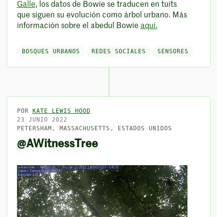
Galle
, los datos de Bowie se traducen en tuits
que siguen su evolución como árbol urbano. Más
información sobre el abedul Bowie
aquí.
BOSQUES URBANOS
REDES SOCIALES
SENSORES
POR
KATE LEWIS HOOD
23 JUNIO 2022
PETERSHAM, MASSACHUSETTS, ESTADOS UNIDOS
@AWitnessTree