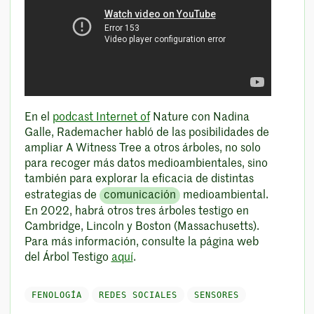
En el
podcast Internet of
Nature con Nadina
Galle, Rademacher habló de las posibilidades de
ampliar A Witness Tree a otros árboles, no solo
para recoger más datos medioambientales, sino
también para explorar la eficacia de distintas
estrategias de
comunicación
medioambiental.
En 2022, habrá otros tres árboles testigo en
Cambridge, Lincoln y Boston (Massachusetts).
Para más información, consulte la página web
del Árbol Testigo
aquí
.
FENOLOGÍA
REDES SOCIALES
SENSORES