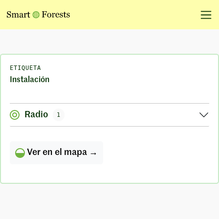
ETIQUETA
Instalación
Radio
1
Ver en el mapa →