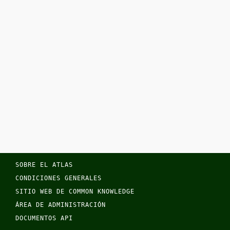
SOBRE EL ATLAS
CONDICIONES GENERALES
SITIO WEB DE COMMON KNOWLEDGE
ÁREA DE ADMINISTRACIÓN
DOCUMENTOS API