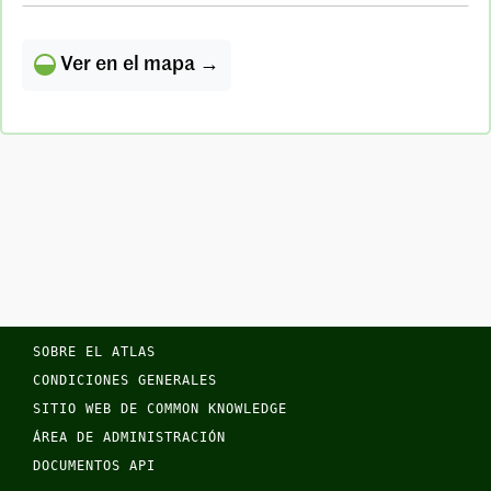
Ver en el mapa →
SOBRE EL ATLAS
CONDICIONES GENERALES
SITIO WEB DE COMMON KNOWLEDGE
ÁREA DE ADMINISTRACIÓN
DOCUMENTOS API