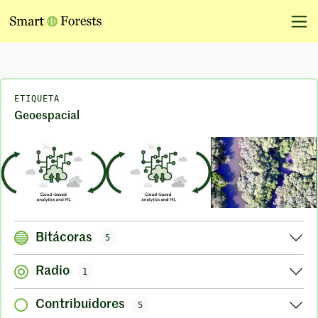
ETIQUETA
Geoespacial
Bitácoras
5
Radio
1
Contribuidores
5