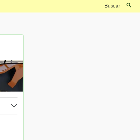
Buscar