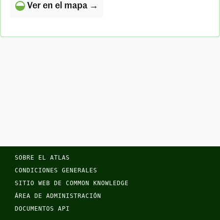
Ver en el mapa →
SOBRE EL ATLAS
CONDICIONES GENERALES
SITIO WEB DE COMMON KNOWLEDGE
ÁREA DE ADMINISTRACIÓN
DOCUMENTOS API