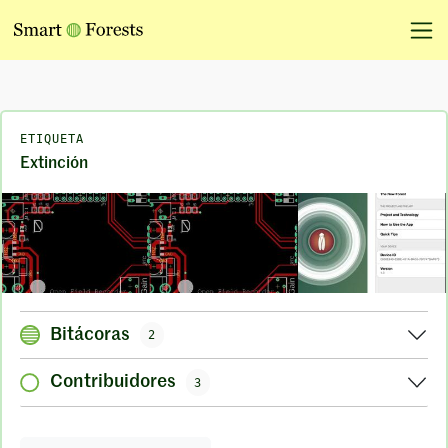
ETIQUETA
Extinción
Bitácoras
2
Contribuidores
3