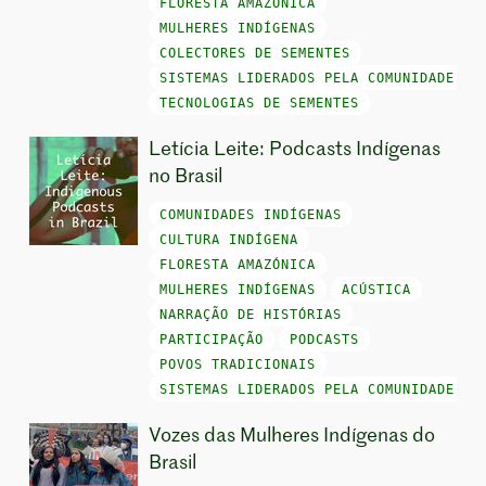
FLORESTA AMAZÓNICA
MULHERES INDÍGENAS
COLECTORES DE SEMENTES
SISTEMAS LIDERADOS PELA COMUNIDADE
TECNOLOGIAS DE SEMENTES
Letícia Leite: Podcasts Indígenas
no Brasil
COMUNIDADES INDÍGENAS
CULTURA INDÍGENA
FLORESTA AMAZÓNICA
MULHERES INDÍGENAS
ACÚSTICA
NARRAÇÃO DE HISTÓRIAS
PARTICIPAÇÃO
PODCASTS
POVOS TRADICIONAIS
SISTEMAS LIDERADOS PELA COMUNIDADE
Vozes das Mulheres Indígenas do
Brasil