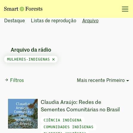
Destaque
Listas de reprodução
Arquivo
Arquivo da rádio
MULHERES-INDIGENAS
Filtros
Mais recente Primeiro
Sort Options
Claudia Araújo: Redes de
Sementes Comunitárias no Brasil
CIÊNCIA INDÍGENA
COMUNIDADES INDÍGENAS