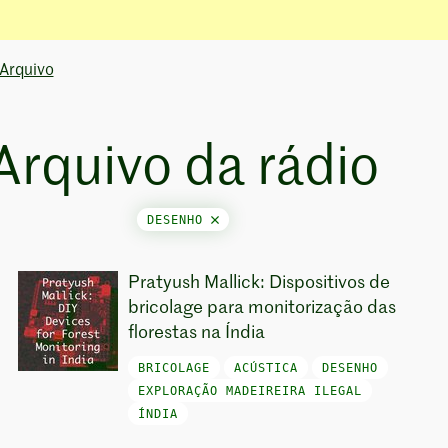
Arquivo
Arquivo da rádio
DESENHO
Pratyush Mallick: Dispositivos de
bricolage para monitorização das
florestas na Índia
BRICOLAGE
ACÚSTICA
DESENHO
EXPLORAÇÃO MADEIREIRA ILEGAL
ÍNDIA