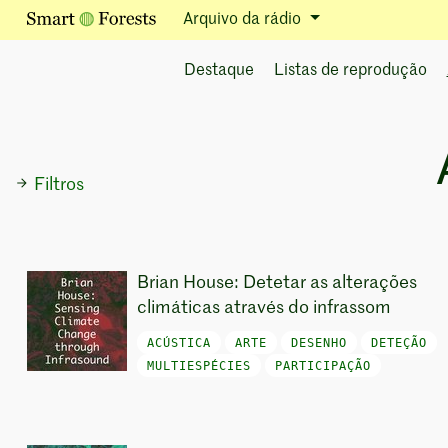
Arquivo da rádio
Destaque
Listas de reprodução
Filtros
Brian House: Detetar as alterações
climáticas através do infrassom
ACÚSTICA
ARTE
DESENHO
DETEÇÃO
MULTIESPÉCIES
PARTICIPAÇÃO