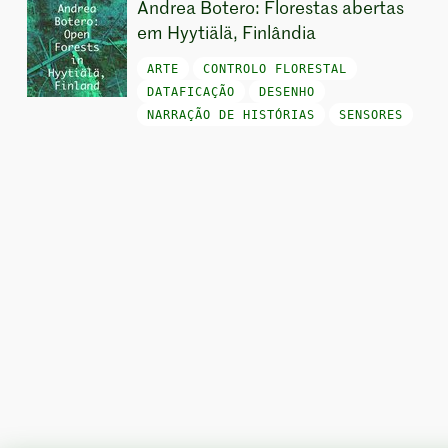
Andrea Botero: Florestas abertas
em Hyytiälä, Finlândia
ARTE
CONTROLO FLORESTAL
DATAFICAÇÃO
DESENHO
NARRAÇÃO DE HISTÓRIAS
SENSORES