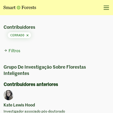
Contribuidores
CERRADO
Filtros
Grupo De Investigação Sobre Florestas
Inteligentes
Contribuidores anteriores
Kate Lewis Hood
Investigador associado pós-doutorado