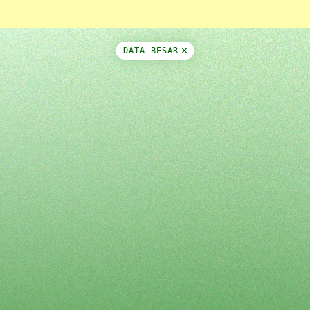
DATA-BESAR