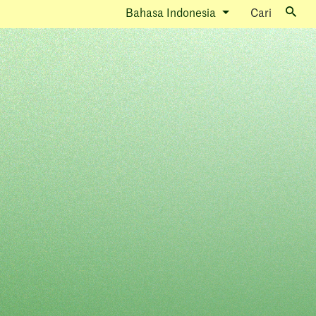
Bahasa Indonesia
Cari