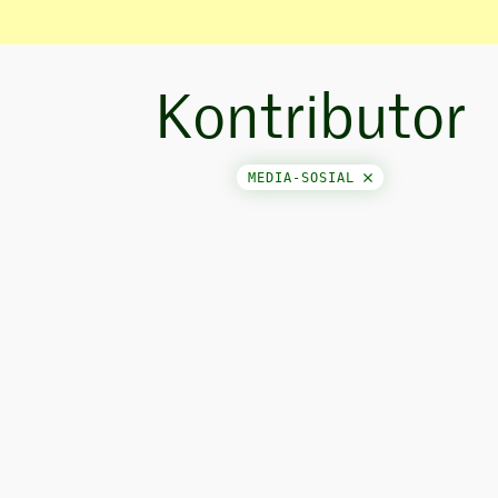
Kontributor
MEDIA-SOSIAL