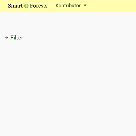
Kontributor
Filter