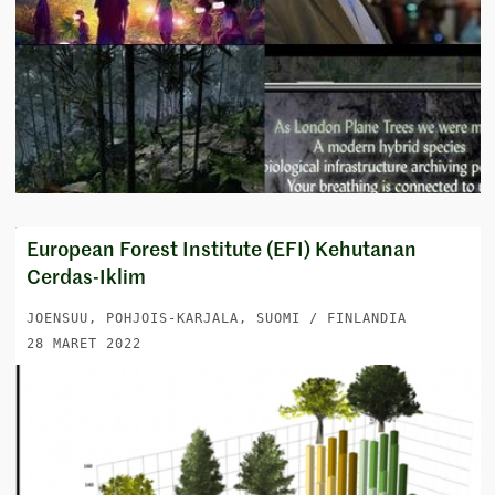
European Forest Institute (EFI) Kehutanan
Cerdas-Iklim
JOENSUU, POHJOIS-KARJALA, SUOMI / FINLANDIA
28 MARET 2022