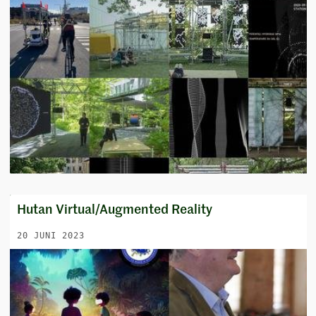
Hutan Virtual/Augmented Reality
20 JUNI 2023