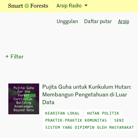
Arsip Radio
Unggulan
Daftar putar
Arsip
Filter
Pujita Guha untuk Kurikulum Hutan:
Membangun Pengetahuan di Luar
Data
KEARIFAN LOKAL
HUTAN POLITIK
PRAKTIK-PRAKTIK KOMUNITAS
SENI
SISTEM YANG DIPIMPIN OLEH MASYARAKAT