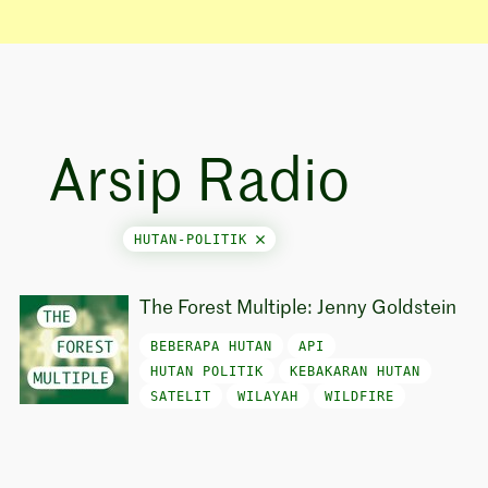
Arsip Radio
HUTAN-POLITIK
The Forest Multiple: Jenny Goldstein
BEBERAPA HUTAN
API
HUTAN POLITIK
KEBAKARAN HUTAN
SATELIT
WILAYAH
WILDFIRE