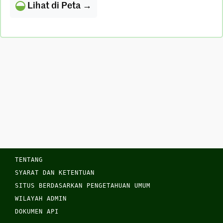
Lihat di Peta →
TENTANG
SYARAT DAN KETENTUAN
SITUS BERDASARKAN PENGETAHUAN UMUM
WILAYAH ADMIN
DOKUMEN API