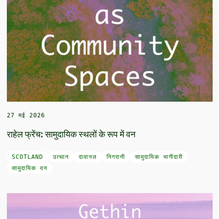
27 मई 2026
राहेल फ्रेंच: सामुदायिक स्थलों के रूप में वन
SCOTLAND
उत्थान
दावानल
निगरानी
सामुदायिक भागीदारी
सामुदायिक वन