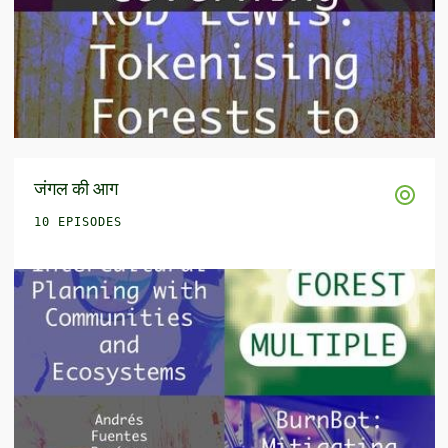
जंगल की आग
10 EPISODES