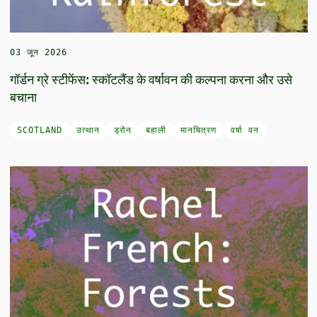
03 जून 2026
गॉर्डन ग्रे स्टीफेंस: स्कॉटलैंड के वर्षावन की कल्पना करना और उसे
बचाना
SCOTLAND
उत्थान
ड्रोन
बहाली
मानचित्रण
वर्षा वन