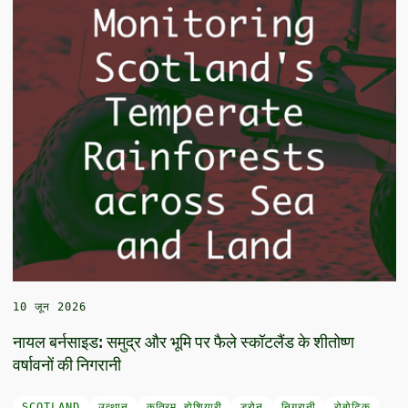
10 जून 2026
नायल बर्नसाइड: समुद्र और भूमि पर फैले स्कॉटलैंड के शीतोष्ण
वर्षावनों की निगरानी
SCOTLAND
उत्थान
कृत्रिम होशियारी
ड्रोन
निगरानी
रोबोटिक