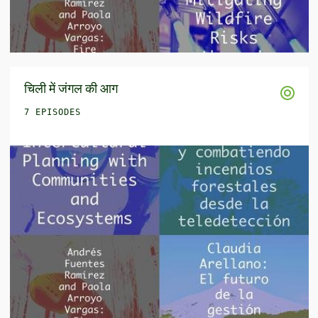
चिली में जंगल की आग
7 EPISODES