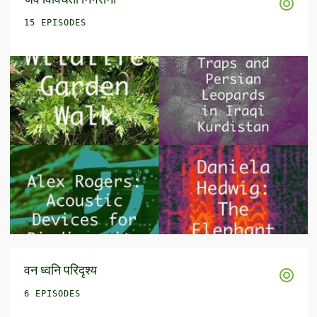
15 EPISODES
वन ध्वनि परिदृश्य
6 EPISODES