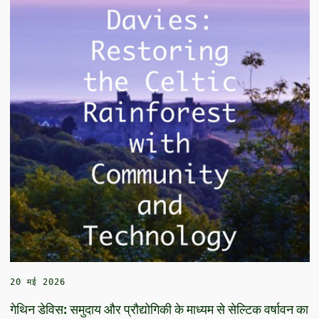
20 मई 2026
गेथिन डेविस: समुदाय और प्रौद्योगिकी के माध्यम से सेल्टिक वर्षावन का