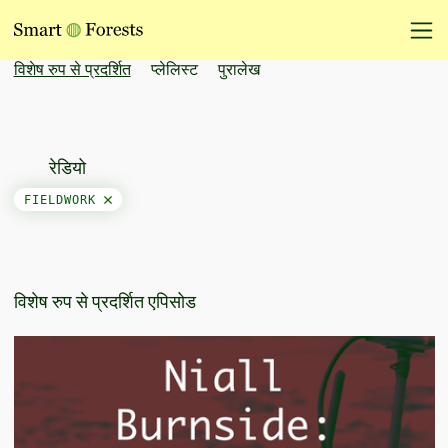
विशेष रुप से प्रदर्शित
प्लेलिस्ट
पुरालेख
रेडियो
FIELDWORK
विशेष रुप से प्रदर्शित एपिसोड