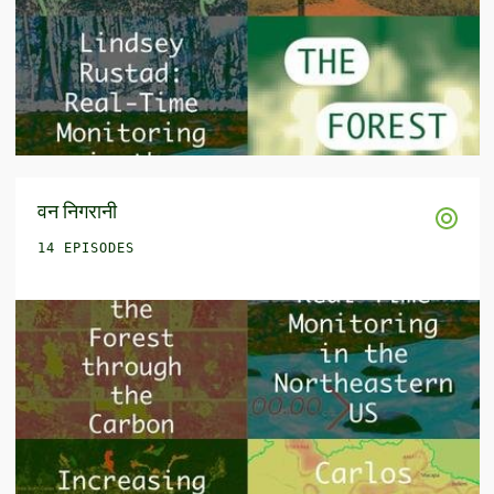
वन निगरानी
14 EPISODES