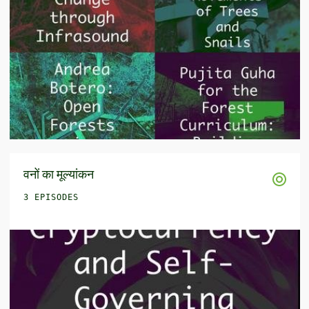
वनों का मूल्यांकन
3 EPISODES