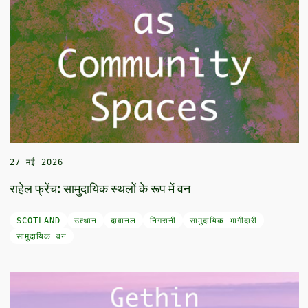
27 मई 2026
राहेल फ्रेंच: सामुदायिक स्थलों के रूप में वन
SCOTLAND
उत्थान
दावानल
निगरानी
सामुदायिक भागीदारी
सामुदायिक वन