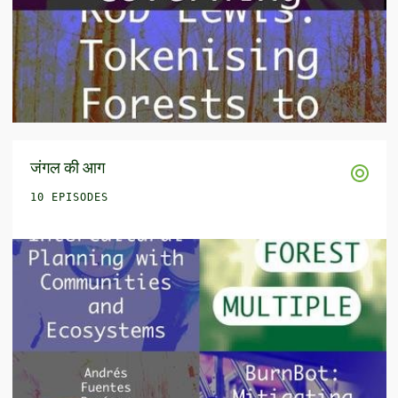
जंगल की आग
10 EPISODES