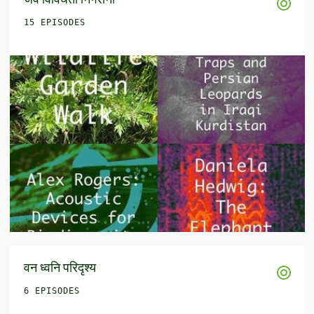
15 EPISODES
वन ध्वनि परिदृश्य
6 EPISODES