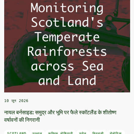
10 जून 2026
नायल बर्नसाइड: समुद्र और भूमि पर फैले स्कॉटलैंड के शीतोष्ण
वर्षावनों की निगरानी
SCOTLAND
उत्थान
कृत्रिम होशियारी
ड्रोन
निगरानी
रोबोटिक