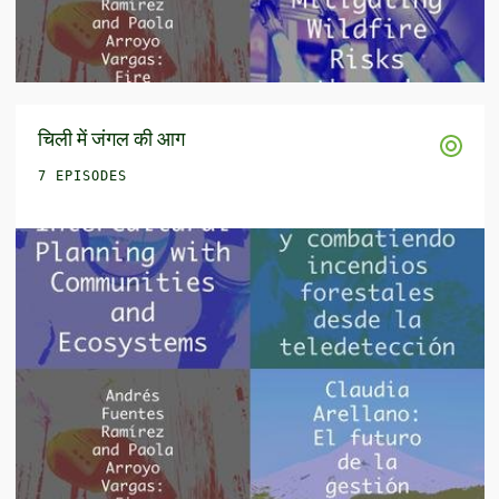
चिली में जंगल की आग
7 EPISODES