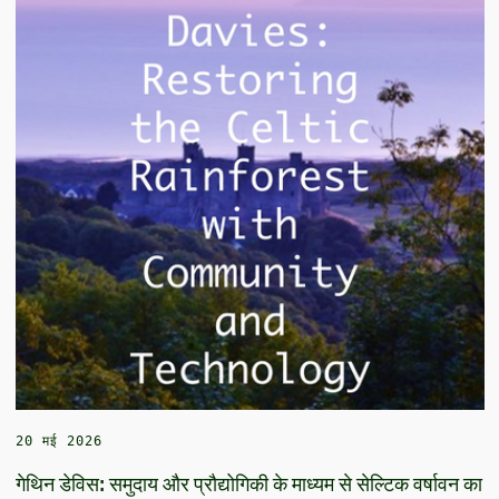
20 मई 2026
गेथिन डेविस: समुदाय और प्रौद्योगिकी के माध्यम से सेल्टिक वर्षावन का