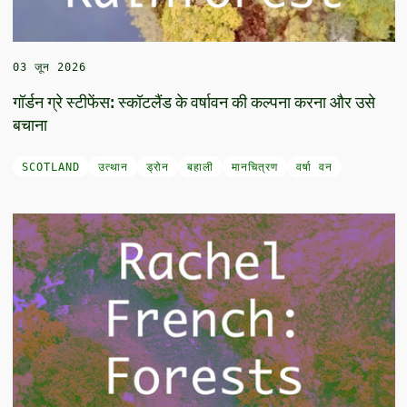
03 जून 2026
गॉर्डन ग्रे स्टीफेंस: स्कॉटलैंड के वर्षावन की कल्पना करना और उसे
बचाना
SCOTLAND
उत्थान
ड्रोन
बहाली
मानचित्रण
वर्षा वन