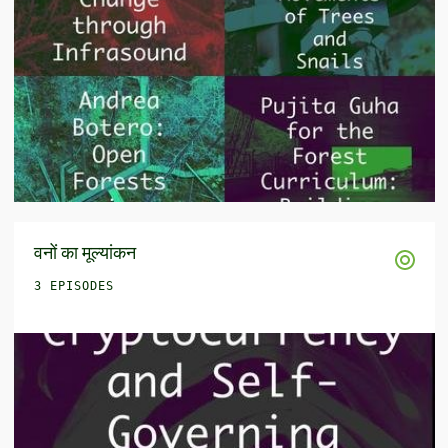
वनों का मूल्यांकन
3 EPISODES