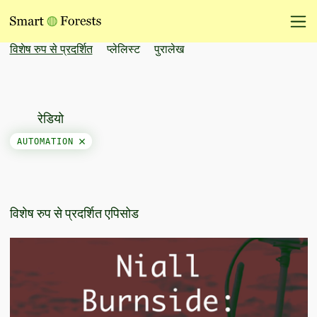
विशेष रुप से प्रदर्शित
प्लेलिस्ट
पुरालेख
रेडियो
AUTOMATION
विशेष रुप से प्रदर्शित एपिसोड