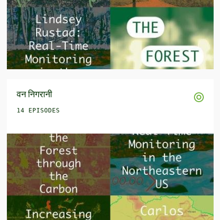
वन निगरानी
14 EPISODES