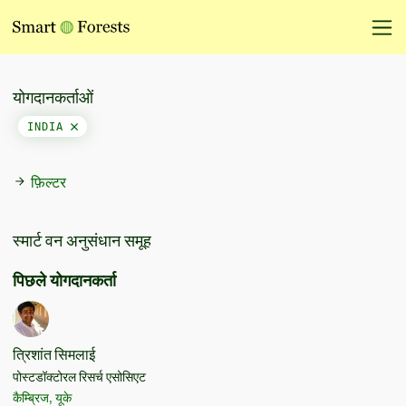
योगदानकर्ताओं
INDIA
फ़िल्टर
स्मार्ट वन अनुसंधान समूह
पिछले योगदानकर्ता
त्रिशांत सिमलाई
पोस्टडॉक्टोरल रिसर्च एसोसिएट
कैम्ब्रिज, यूके