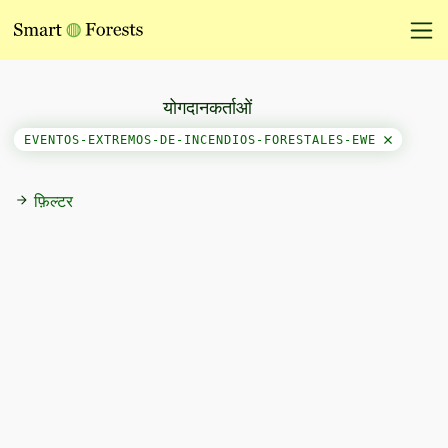
योगदानकर्ताओं
EVENTOS-EXTREMOS-DE-INCENDIOS-FORESTALES-EWE
फ़िल्टर