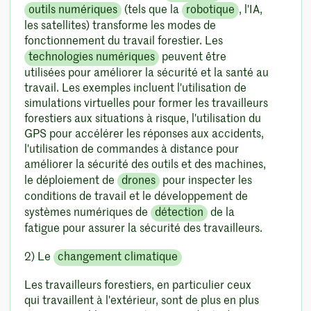
outils numériques
(tels que la
robotique
, l'IA,
les satellites) transforme les modes de
fonctionnement du travail forestier. Les
technologies numériques
peuvent être
utilisées pour améliorer la sécurité et la santé au
travail. Les exemples incluent l'utilisation de
simulations virtuelles pour former les travailleurs
forestiers aux situations à risque, l'utilisation du
GPS pour accélérer les réponses aux accidents,
l'utilisation de commandes à distance pour
améliorer la sécurité des outils et des machines,
le déploiement de
drones
pour inspecter les
conditions de travail et le développement de
systèmes numériques de
détection
de la
fatigue pour assurer la sécurité des travailleurs.
2) Le
changement climatique
Les travailleurs forestiers, en particulier ceux
qui travaillent à l'extérieur, sont de plus en plus