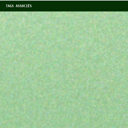
TAGS ASSOCIÉS