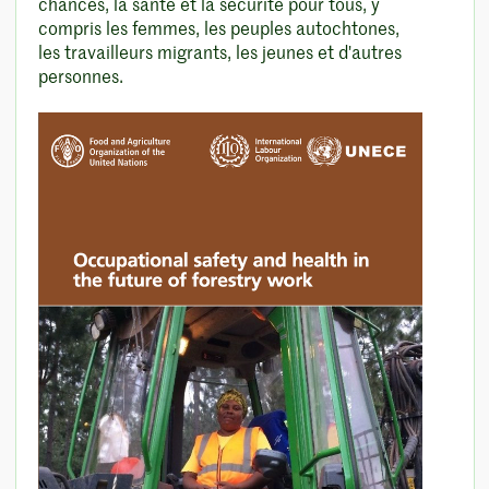
chances, la santé et la sécurité pour tous, y
compris les femmes, les peuples autochtones,
les travailleurs migrants, les jeunes et d'autres
personnes.