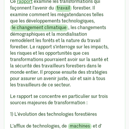
Ce
rapport
examine les transformations qui
façonnent l'avenir du
travail
forestier. Il
examine comment les mégatendances telles
que les développements technologiques,
le changement climatique
, les changements
démographiques et la mondialisation
remodèlent les forêts et la nature du travail
forestier. Le rapport s'interroge sur les impacts,
les risques et les opportunités que ces
transformations pourraient avoir sur la santé et
la sécurité des travailleurs forestiers dans le
monde entier. Il propose ensuite des stratégies
pour assurer un avenir juste, sûr et sain à tous
les travailleurs de ce secteur.
Le rapport se concentre en particulier sur trois
sources majeures de transformation :
1) L'évolution des technologies forestières
L'afflux de technologies, de
machines
et d'