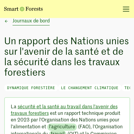
Journaux de bord
Un rapport des Nations unies
sur l'avenir de la santé et de
la sécurité dans les travaux
forestiers
DYNAMIQUE FORESTIÈRE
LE CHANGEMENT CLIMATIQUE
TECH
La
sécurité et la santé au travail dans l'avenir des
travaux forestiers
est un rapport technique produit
en 2023 par l'Organisation des Nations unies pour
l'alimentation et
l'agriculture
(FAO), l'Organisation