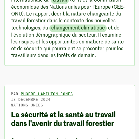
internationale du
travail
(OIT) et la Commission
économique des Nations unies pour l'Europe (CEE-
ONU). Le rapport décrit la nature changeante du
travail forestier dans le contexte des nouvelles
technologies, du
changement climatique
et de
l'évolution démographique du secteur. Il examine
les risques et les opportunités en matière de santé
et de sécurité qui pourraient se présenter pour les
travailleurs dans les forêts de demain.
PAR
PHOEBE HAMILTON JONES
18 DÉCEMBRE 2024
NATIONS UNIES
La sécurité et la santé au travail
dans l'avenir du travail forestier