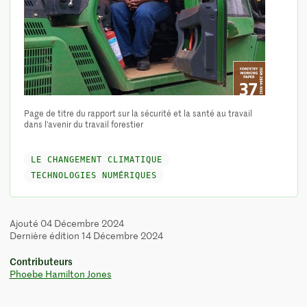
Page de titre du rapport sur la sécurité et la santé au travail
dans l'avenir du travail forestier
LE CHANGEMENT CLIMATIQUE
TECHNOLOGIES NUMÉRIQUES
Ajouté 04 Décembre 2024
Dernière édition 14 Décembre 2024
Contributeurs
Phoebe Hamilton Jones