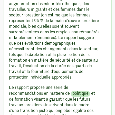
augmentation des minorités ethniques, des
travailleurs migrants et des femmes dans le
secteur forestier (on estime que les femmes
représentent 25 % de la main-d'œuvre forestière
mondiale, bien qu'elles soient souvent
surreprésentées dans les emplois non rémunérés
et faiblement rémunérés). Le rapport suggère
que ces évolutions démographiques
nécessiteront des changements dans le secteur,
tels que l'adaptation et la pluralisation de la
formation en matière de sécurité et de santé au
travail, l'évaluation de la durée des quarts de
travail et la fourniture d'équipements de
protection individuelle appropriés.
Le rapport propose une série de
recommandations en matière de
politique
et
de formation visant à garantir que les futurs
travaux forestiers s'inscrivent dans le cadre
d'une transition juste qui englobe l'égalité des