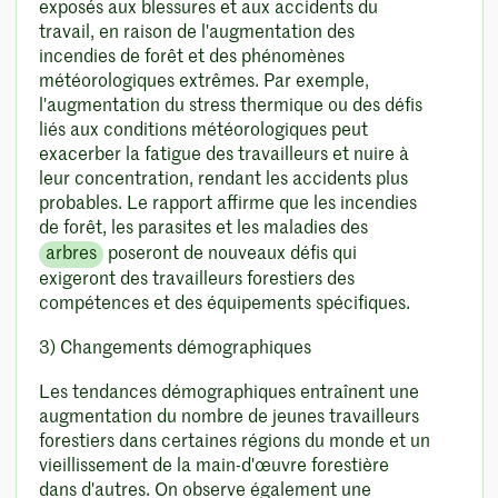
exposés aux blessures et aux accidents du
travail, en raison de l'augmentation des
incendies de forêt et des phénomènes
météorologiques extrêmes. Par exemple,
l'augmentation du stress thermique ou des défis
liés aux conditions météorologiques peut
exacerber la fatigue des travailleurs et nuire à
leur concentration, rendant les accidents plus
probables. Le rapport affirme que les incendies
de forêt, les parasites et les maladies des
arbres
poseront de nouveaux défis qui
exigeront des travailleurs forestiers des
compétences et des équipements spécifiques.
3) Changements démographiques
Les tendances démographiques entraînent une
augmentation du nombre de jeunes travailleurs
forestiers dans certaines régions du monde et un
vieillissement de la main-d'œuvre forestière
dans d'autres. On observe également une