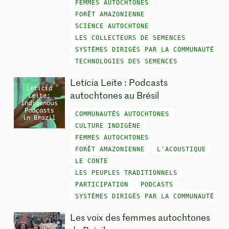
FEMMES AUTOCHTONES
FORÊT AMAZONIENNE
SCIENCE AUTOCHTONE
LES COLLECTEURS DE SEMENCES
SYSTÈMES DIRIGÉS PAR LA COMMUNAUTÉ
TECHNOLOGIES DES SEMENCES
Letícia Leite : Podcasts
autochtones au Brésil
COMMUNAUTÉS AUTOCHTONES
CULTURE INDIGÈNE
FEMMES AUTOCHTONES
FORÊT AMAZONIENNE
L'ACOUSTIQUE
LE CONTE
LES PEUPLES TRADITIONNELS
PARTICIPATION
PODCASTS
SYSTÈMES DIRIGÉS PAR LA COMMUNAUTÉ
Les voix des femmes autochtones