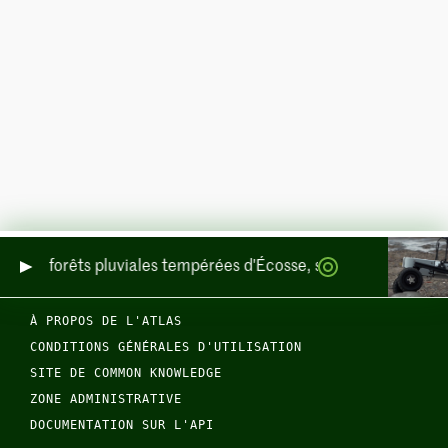
nce des forêts pluviales tempérées d'Écosse, sur terre et en me
À PROPOS DE L'ATLAS
CONDITIONS GÉNÉRALES D'UTILISATION
SITE DE COMMON KNOWLEDGE
ZONE ADMINISTRATIVE
DOCUMENTATION SUR L'API