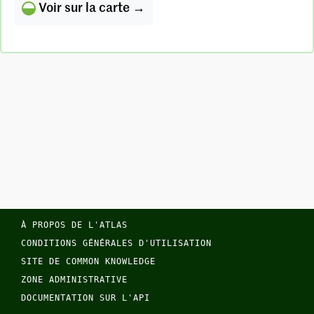
Voir sur la carte →
À PROPOS DE L'ATLAS
CONDITIONS GÉNÉRALES D'UTILISATION
SITE DE COMMON KNOWLEDGE
ZONE ADMINISTRATIVE
DOCUMENTATION SUR L'API