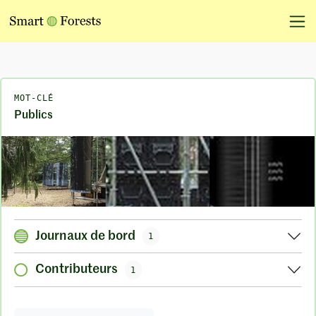
MOT-CLÉ
Publics
Journaux de bord
1
Contributeurs
1