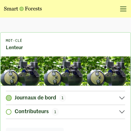
MOT-CLÉ
Lenteur
Journaux de bord
1
Contributeurs
1