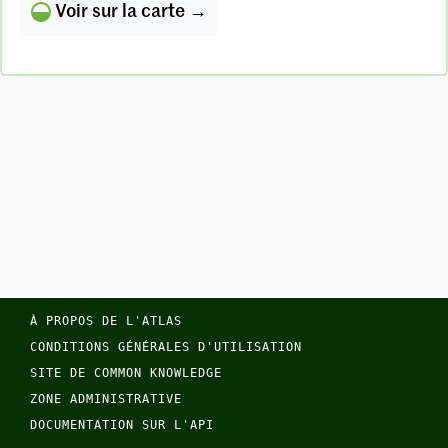
Voir sur la carte →
À PROPOS DE L'ATLAS
CONDITIONS GÉNÉRALES D'UTILISATION
SITE DE COMMON KNOWLEDGE
ZONE ADMINISTRATIVE
DOCUMENTATION SUR L'API