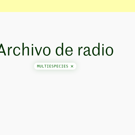
Archivo de radio
MULTIESPECIES