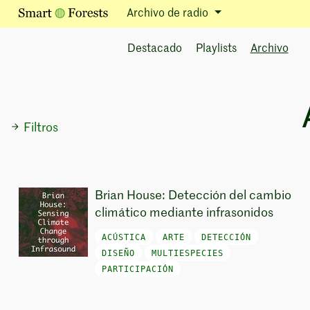
Archivo de radio
Destacado
Playlists
Archivo
Filtros
Brian House: Detección del cambio
climático mediante infrasonidos
ACÚSTICA
ARTE
DETECCIÓN
DISEÑO
MULTIESPECIES
PARTICIPACIÓN