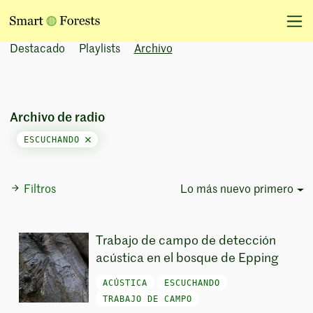
Destacado
Playlists
Archivo
Archivo de radio
ESCUCHANDO
Filtros
Lo más nuevo primero
Sort Options
Trabajo de campo de detección
acústica en el bosque de Epping
ACÚSTICA
ESCUCHANDO
TRABAJO DE CAMPO