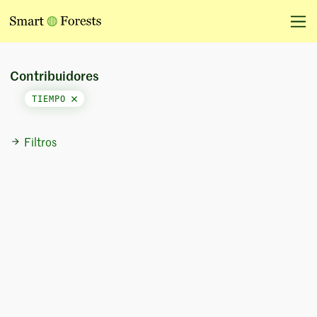
Contribuidores
TIEMPO
Filtros