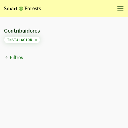
Contribuidores
INSTALACION
Filtros