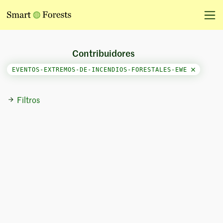
Contribuidores
EVENTOS-EXTREMOS-DE-INCENDIOS-FORESTALES-EWE
Filtros