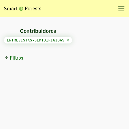
Contribuidores
ENTREVISTAS-SEMIDIRIGIDAS
Filtros