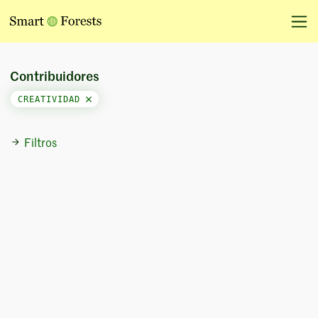
Contribuidores
CREATIVIDAD
Filtros