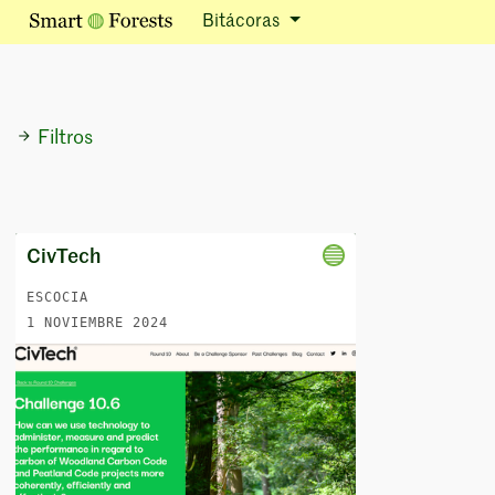
Bitácoras
Filtros
CivTech
ESCOCIA
1 NOVIEMBRE 2024