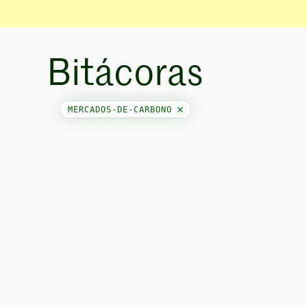
Bitácoras
MERCADOS-DE-CARBONO