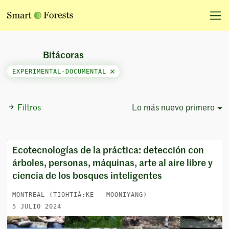
Bitácoras
EXPERIMENTAL-DOCUMENTAL
Filtros
Lo más nuevo primero
Sort Options
Ecotecnologías de la práctica: detección con
árboles, personas, máquinas, arte al aire libre y
ciencia de los bosques inteligentes
MONTREAL (TIOHTIÀ:KE - MOONIYANG)
5 JULIO 2024